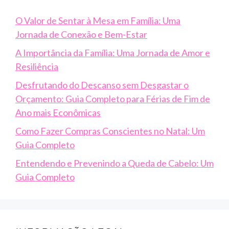
O Valor de Sentar à Mesa em Família: Uma
Jornada de Conexão e Bem-Estar
A Importância da Família: Uma Jornada de Amor e
Resiliência
Desfrutando do Descanso sem Desgastar o
Orçamento: Guia Completo para Férias de Fim de
Ano mais Econômicas
Como Fazer Compras Conscientes no Natal: Um
Guia Completo
Entendendo e Prevenindo a Queda de Cabelo: Um
Guia Completo