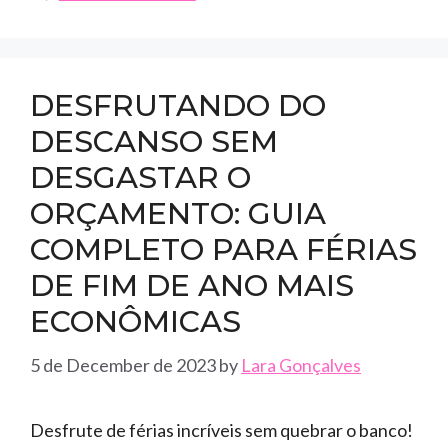
DESFRUTANDO DO
DESCANSO SEM
DESGASTAR O
ORÇAMENTO: GUIA
COMPLETO PARA FÉRIAS
DE FIM DE ANO MAIS
ECONÔMICAS
5 de December de 2023
by
Lara Gonçalves
Desfrute de férias incríveis sem quebrar o banco!