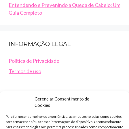
Entendendo e Prevenindo a Queda de Cabelo: Um
Guia Completo
INFORMAÇÃO LEGAL
Política de Privacidade
Termos de uso
Gerenciar Consentimento de
Cookies
Para fornecer as melhores experiências, usamos tecnologias como cookies
para armazenar e/ou acessar informações do dispositivo. O consentimento
para essas tecnologias nos permitirá processar dados como comportamento