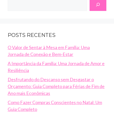
Search
POSTS RECENTES
O Valor de Sentar à Mesa em Família: Uma
Jornada de Conexão e Bem-Estar
A Importância da Família: Uma Jornada de Amor e
Resiliência
Desfrutando do Descanso sem Desgastar o
Orçamento: Guia Completo para Férias de Fim de
Ano mais Econômicas
Como Fazer Compras Conscientes no Natal: Um
Guia Completo