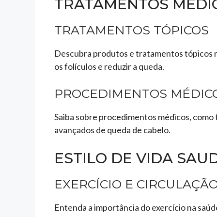
TRATAMENTOS MÉDIC
TRATAMENTOS TÓPICOS
Descubra produtos e tratamentos tópicos 
os folículos e reduzir a queda.
PROCEDIMENTOS MÉDIC
Saiba sobre procedimentos médicos, como ter
avançados de queda de cabelo.
ESTILO DE VIDA SAU
EXERCÍCIO E CIRCULAÇÃ
Entenda a importância do exercício na saúde