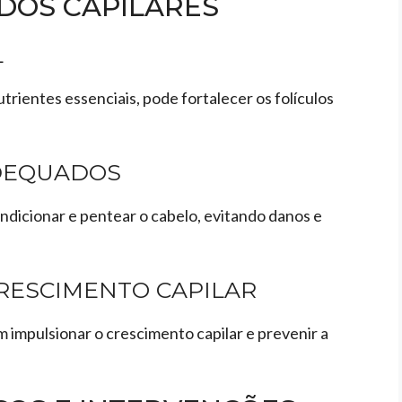
DOS CAPILARES
L
trientes essenciais, pode fortalecer os folículos
ADEQUADOS
ndicionar e pentear o cabelo, evitando danos e
RESCIMENTO CAPILAR
impulsionar o crescimento capilar e prevenir a