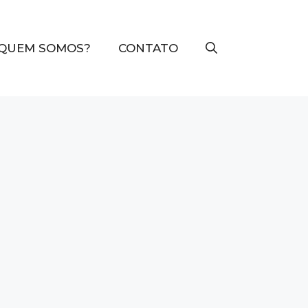
QUEM SOMOS?
CONTATO