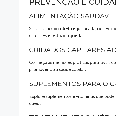
PREVENÇÃO E CUIDA
ALIMENTAÇÃO SAUDÁVE
Saiba como uma dieta equilibrada, rica em nu
capilares e reduzir a queda.
CUIDADOS CAPILARES 
Conheça as melhores práticas para lavar, co
promovendo a saúde capilar.
SUPLEMENTOS PARA O C
Explore suplementos e vitaminas que podem 
queda.