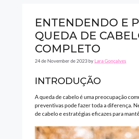
ENTENDENDO E P
QUEDA DE CABEL
COMPLETO
24 de November de 2023
by
Lara Gonçalves
INTRODUÇÃO
A queda de cabelo é uma preocupação com
preventivas pode fazer toda a diferença. N
de cabelo e estratégias eficazes para mant