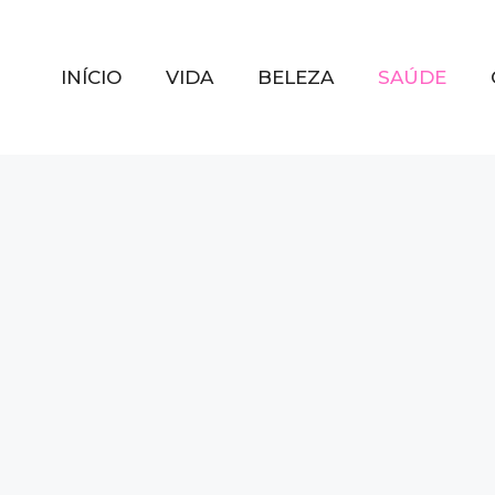
INÍCIO
VIDA
BELEZA
SAÚDE