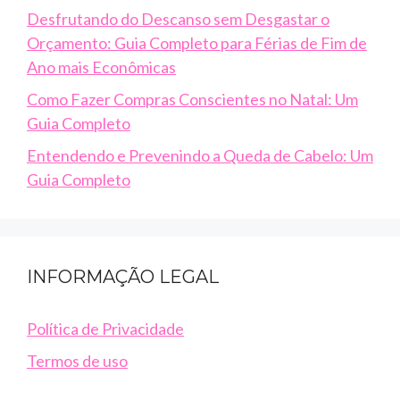
Desfrutando do Descanso sem Desgastar o
Orçamento: Guia Completo para Férias de Fim de
Ano mais Econômicas
Como Fazer Compras Conscientes no Natal: Um
Guia Completo
Entendendo e Prevenindo a Queda de Cabelo: Um
Guia Completo
INFORMAÇÃO LEGAL
Política de Privacidade
Termos de uso