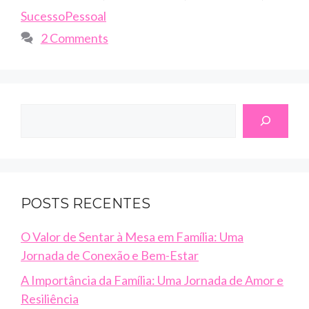
SucessoPessoal
2 Comments
Search
POSTS RECENTES
O Valor de Sentar à Mesa em Família: Uma
Jornada de Conexão e Bem-Estar
A Importância da Família: Uma Jornada de Amor e
Resiliência