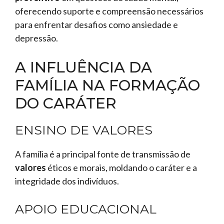
oferecendo suporte e compreensão necessários
para enfrentar desafios como ansiedade e
depressão.
A INFLUÊNCIA DA
FAMÍLIA NA FORMAÇÃO
DO CARÁTER
ENSINO DE VALORES
A família é a principal fonte de transmissão de
valores
éticos e morais, moldando o caráter e a
integridade dos indivíduos.
APOIO EDUCACIONAL