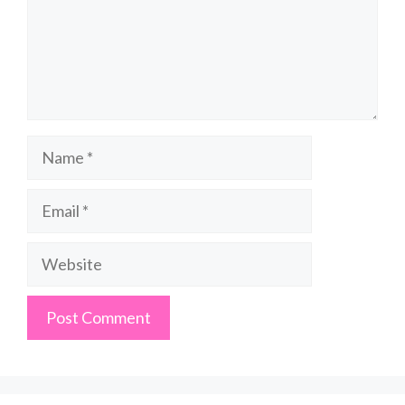
Name
Email
Website