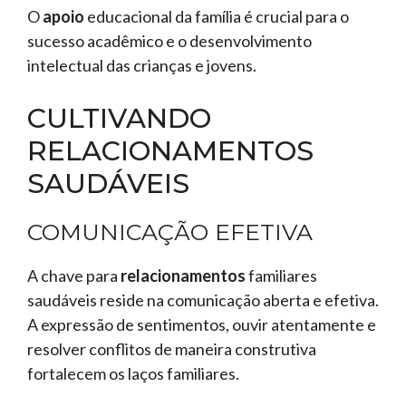
O
apoio
educacional da família é crucial para o
sucesso acadêmico e o desenvolvimento
intelectual das crianças e jovens.
CULTIVANDO
RELACIONAMENTOS
SAUDÁVEIS
COMUNICAÇÃO EFETIVA
A chave para
relacionamentos
familiares
saudáveis reside na comunicação aberta e efetiva.
A expressão de sentimentos, ouvir atentamente e
resolver conflitos de maneira construtiva
fortalecem os laços familiares.