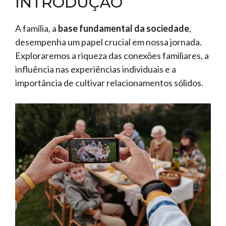
INTRODUÇÃO
A família, a
base fundamental da sociedade
,
desempenha um papel crucial em nossa jornada.
Exploraremos a riqueza das conexões familiares, a
influência nas experiências individuais e a
importância de cultivar relacionamentos sólidos.