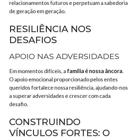
relacionamentos futuros e perpetuam a sabedoria
de geração em geração.
RESILIÊNCIA NOS
DESAFIOS
APOIO NAS ADVERSIDADES
Em momentos difíceis, a
família é nossa âncora
.
O apoio emocional proporcionado pelos entes
queridos fortalece nossa resiliência, ajudando-nos
a superar adversidades e crescer com cada
desafio.
CONSTRUINDO
VÍNCULOS FORTES: O