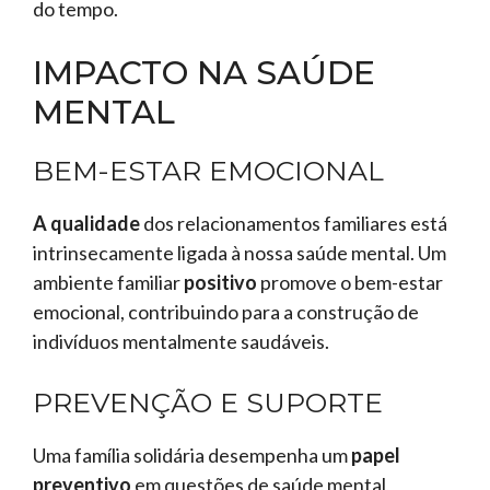
do tempo.
IMPACTO NA SAÚDE
MENTAL
BEM-ESTAR EMOCIONAL
A qualidade
dos relacionamentos familiares está
intrinsecamente ligada à nossa saúde mental. Um
ambiente familiar
positivo
promove o bem-estar
emocional, contribuindo para a construção de
indivíduos mentalmente saudáveis.
PREVENÇÃO E SUPORTE
Uma família solidária desempenha um
papel
preventivo
em questões de saúde mental,