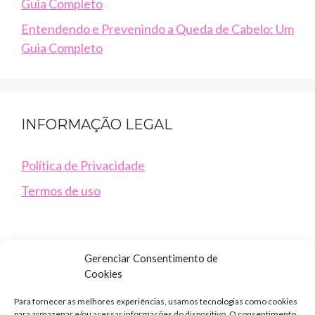
Guia Completo
Entendendo e Prevenindo a Queda de Cabelo: Um
Guia Completo
INFORMAÇÃO LEGAL
Política de Privacidade
Termos de uso
Gerenciar Consentimento de
Cookies
Para fornecer as melhores experiências, usamos tecnologias como cookies
para armazenar e/ou acessar informações do dispositivo. O consentimento