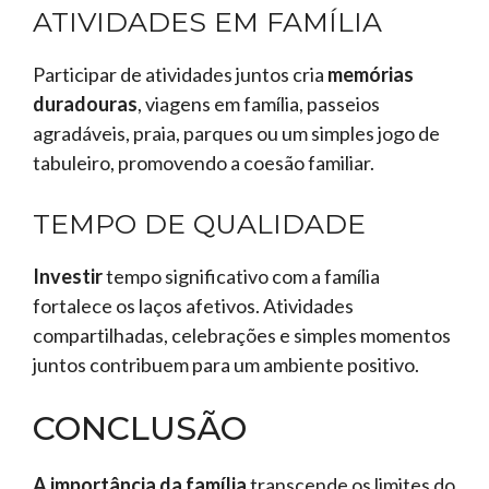
ATIVIDADES EM FAMÍLIA
Participar de atividades juntos cria
memórias
duradouras
, viagens em família, passeios
agradáveis, praia, parques ou um simples jogo de
tabuleiro, promovendo a coesão familiar.
TEMPO DE QUALIDADE
Investir
tempo significativo com a família
fortalece os laços afetivos. Atividades
compartilhadas, celebrações e simples momentos
juntos contribuem para um ambiente positivo.
CONCLUSÃO
A importância da família
transcende os limites do