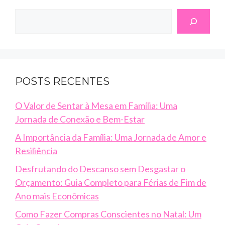
Search
POSTS RECENTES
O Valor de Sentar à Mesa em Família: Uma
Jornada de Conexão e Bem-Estar
A Importância da Família: Uma Jornada de Amor e
Resiliência
Desfrutando do Descanso sem Desgastar o
Orçamento: Guia Completo para Férias de Fim de
Ano mais Econômicas
Como Fazer Compras Conscientes no Natal: Um