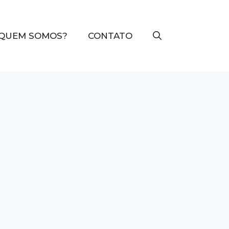
QUEM SOMOS?
CONTATO