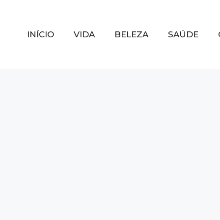
INÍCIO
VIDA
BELEZA
SAÚDE