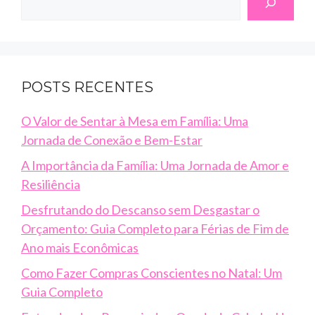
POSTS RECENTES
O Valor de Sentar à Mesa em Família: Uma
Jornada de Conexão e Bem-Estar
A Importância da Família: Uma Jornada de Amor e
Resiliência
Desfrutando do Descanso sem Desgastar o
Orçamento: Guia Completo para Férias de Fim de
Ano mais Econômicas
Como Fazer Compras Conscientes no Natal: Um
Guia Completo