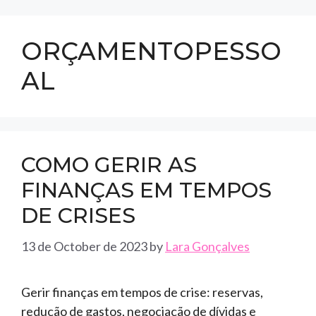
ORÇAMENTOPESSO
AL
COMO GERIR AS
FINANÇAS EM TEMPOS
DE CRISES
13 de October de 2023
by
Lara Gonçalves
Gerir finanças em tempos de crise: reservas,
redução de gastos, negociação de dívidas e