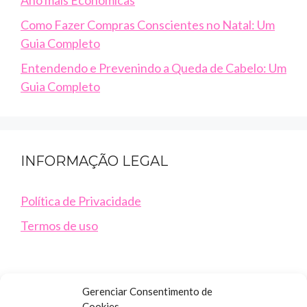
Como Fazer Compras Conscientes no Natal: Um
Guia Completo
Entendendo e Prevenindo a Queda de Cabelo: Um
Guia Completo
INFORMAÇÃO LEGAL
Política de Privacidade
Termos de uso
Gerenciar Consentimento de
Cookies