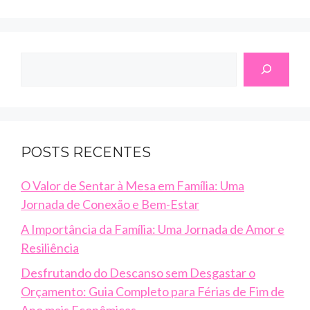
Search
POSTS RECENTES
O Valor de Sentar à Mesa em Família: Uma
Jornada de Conexão e Bem-Estar
A Importância da Família: Uma Jornada de Amor e
Resiliência
Desfrutando do Descanso sem Desgastar o
Orçamento: Guia Completo para Férias de Fim de
Ano mais Econômicas