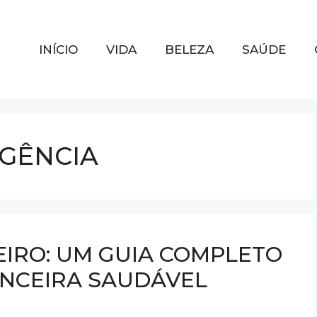
INÍCIO
VIDA
BELEZA
SAÚDE
GÊNCIA
IRO: UM GUIA COMPLETO
ANCEIRA SAUDÁVEL