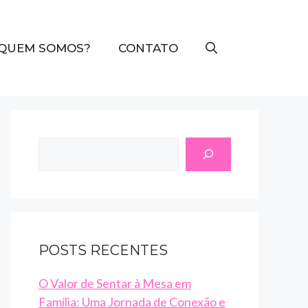
QUEM SOMOS?
CONTATO
Search
POSTS RECENTES
O Valor de Sentar à Mesa em
Família: Uma Jornada de Conexão e