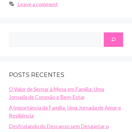
Leave a comment
Search
POSTS RECENTES
O Valor de Sentar à Mesa em Família: Uma
Jornada de Conexão e Bem-Estar
A Importância da Família: Uma Jornada de Amor e
Resiliência
Desfrutando do Descanso sem Desgastar o