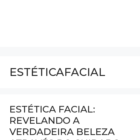
ESTÉTICAFACIAL
ESTÉTICA FACIAL:
REVELANDO A
VERDADEIRA BELEZA