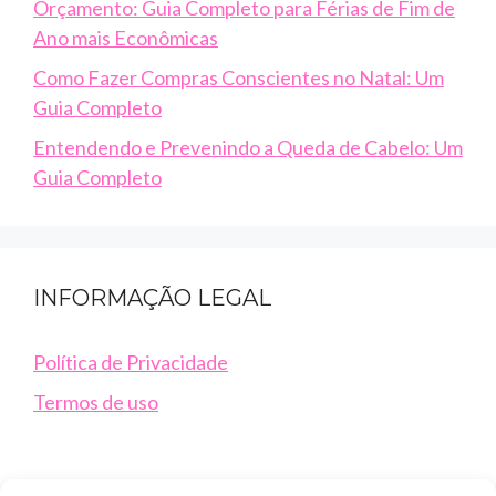
Orçamento: Guia Completo para Férias de Fim de
Ano mais Econômicas
Como Fazer Compras Conscientes no Natal: Um
Guia Completo
Entendendo e Prevenindo a Queda de Cabelo: Um
Guia Completo
INFORMAÇÃO LEGAL
Política de Privacidade
Termos de uso