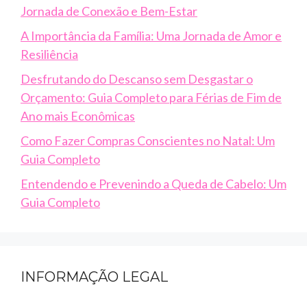
Jornada de Conexão e Bem-Estar
A Importância da Família: Uma Jornada de Amor e
Resiliência
Desfrutando do Descanso sem Desgastar o
Orçamento: Guia Completo para Férias de Fim de
Ano mais Econômicas
Como Fazer Compras Conscientes no Natal: Um
Guia Completo
Entendendo e Prevenindo a Queda de Cabelo: Um
Guia Completo
INFORMAÇÃO LEGAL