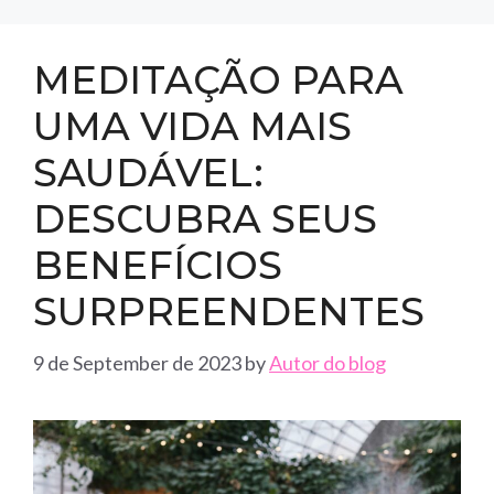
MEDITAÇÃO PARA
UMA VIDA MAIS
SAUDÁVEL:
DESCUBRA SEUS
BENEFÍCIOS
SURPREENDENTES
9 de September de 2023
by
Autor do blog