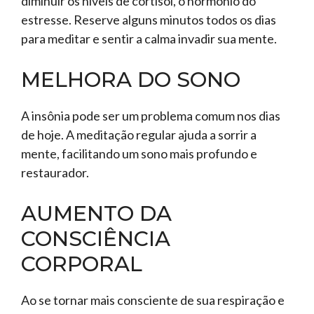
diminuir os níveis de cortisol, o hormônio do
estresse. Reserve alguns minutos todos os dias
para meditar e sentir a calma invadir sua mente.
MELHORA DO SONO
A insônia pode ser um problema comum nos dias
de hoje. A meditação regular ajuda a sorrir a
mente, facilitando um sono mais profundo e
restaurador.
AUMENTO DA
CONSCIÊNCIA
CORPORAL
Ao se tornar mais consciente de sua respiração e