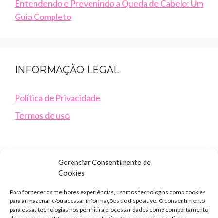
Entendendo e Prevenindo a Queda de Cabelo: Um
Guia Completo
INFORMAÇÃO LEGAL
Política de Privacidade
Termos de uso
Gerenciar Consentimento de
Cookies
Para fornecer as melhores experiências, usamos tecnologias como cookies
para armazenar e/ou acessar informações do dispositivo. O consentimento
para essas tecnologias nos permitirá processar dados como comportamento