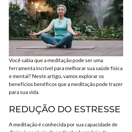
Você sabia que a meditação pode ser uma
ferramenta incrível para melhorar sua saúde física
e mental? Neste artigo, vamos explorar os
benefícios benéficos que a meditação pode trazer
para sua vida.
REDUÇÃO DO ESTRESSE
A meditação é conhecida por sua capacidade de