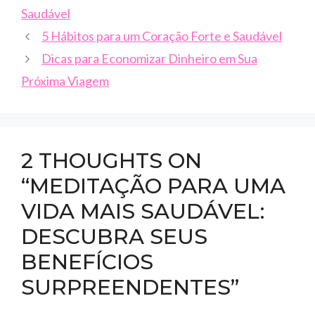
Saudável
5 Hábitos para um Coração Forte e Saudável
Dicas para Economizar Dinheiro em Sua
Próxima Viagem
2 THOUGHTS ON
“MEDITAÇÃO PARA UMA
VIDA MAIS SAUDÁVEL:
DESCUBRA SEUS
BENEFÍCIOS
SURPREENDENTES”