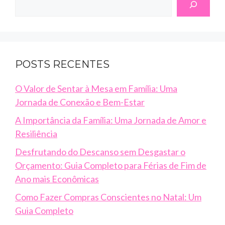
POSTS RECENTES
O Valor de Sentar à Mesa em Família: Uma
Jornada de Conexão e Bem-Estar
A Importância da Família: Uma Jornada de Amor e
Resiliência
Desfrutando do Descanso sem Desgastar o
Orçamento: Guia Completo para Férias de Fim de
Ano mais Econômicas
Como Fazer Compras Conscientes no Natal: Um
Guia Completo