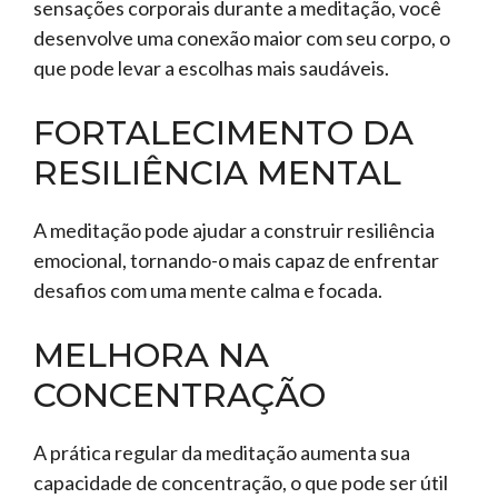
sensações corporais durante a meditação, você
desenvolve uma conexão maior com seu corpo, o
que pode levar a escolhas mais saudáveis.
FORTALECIMENTO DA
RESILIÊNCIA MENTAL
A meditação pode ajudar a construir resiliência
emocional, tornando-o mais capaz de enfrentar
desafios com uma mente calma e focada.
MELHORA NA
CONCENTRAÇÃO
A prática regular da meditação aumenta sua
capacidade de concentração, o que pode ser útil