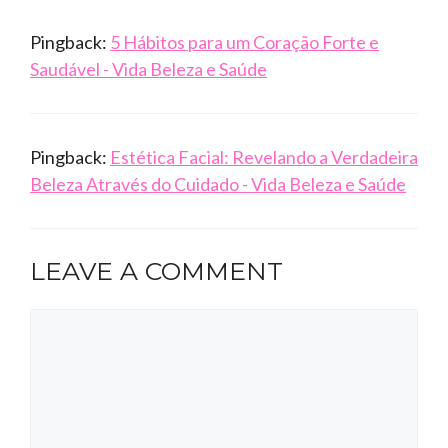
Pingback:
5 Hábitos para um Coração Forte e
Saudável - Vida Beleza e Saúde
Pingback:
Estética Facial: Revelando a Verdadeira
Beleza Através do Cuidado - Vida Beleza e Saúde
LEAVE A COMMENT
Comment